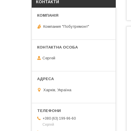
КОНТАКТИ
Компания "Побутремонт"
Сергей
Харків, Україна
+380 (63) 199-96-60
Сергей