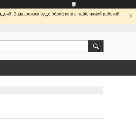
ихідний. Ваша заявка буде оброблена в найближчий робочий