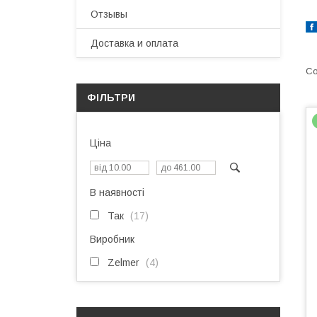
Отзывы
Доставка и оплата
ФІЛЬТРИ
Ціна
В наявності
Так
17
Виробник
Zelmer
4