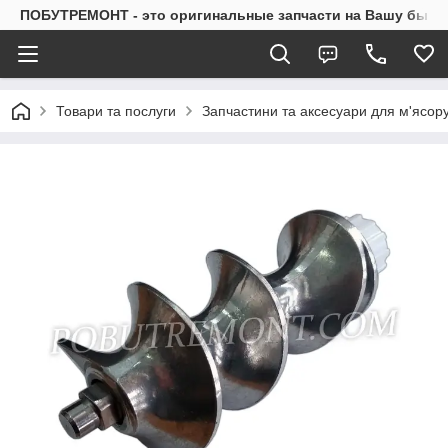
ПОБУТРЕМОНТ - это оригинальные запчасти на Вашу быто
Товари та послуги
Запчастини та аксесуари для м'ясор