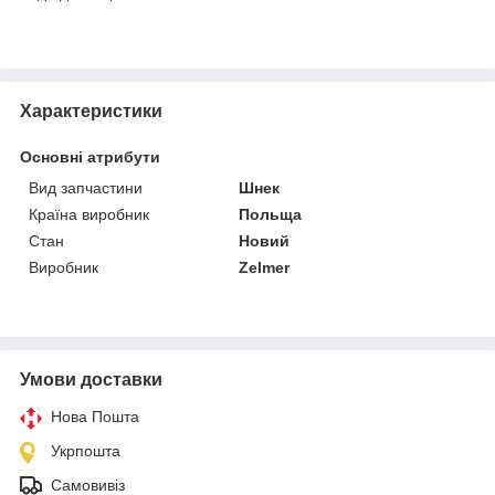
Характеристики
Основні атрибути
Вид запчастини
Шнек
Країна виробник
Польща
Стан
Новий
Виробник
Zelmer
Умови доставки
Нова Пошта
Укрпошта
Самовивіз