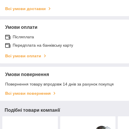
Всі умови доставки
Умови оплати
Післяплата
Передплата на банківську карту
Всі умови оплати
Умови повернення
Повернення товару впродовж 14 днів за рахунок покупця
Всі умови повернення
Подібні товари компанії