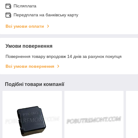
Післяплата
Передплата на банківську карту
Всі умови оплати
Умови повернення
Повернення товару впродовж 14 днів за рахунок покупця
Всі умови повернення
Подібні товари компанії