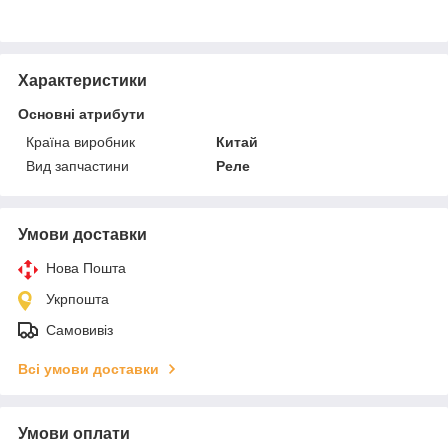
Характеристики
Основні атрибути
Країна виробник
Китай
Вид запчастини
Реле
Умови доставки
Нова Пошта
Укрпошта
Самовивіз
Всі умови доставки
Умови оплати