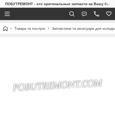
ПОБУТРЕМОНТ - это оригинальные запчасти на Вашу быто
Товари та послуги
Запчастини та аксесуари для холоди