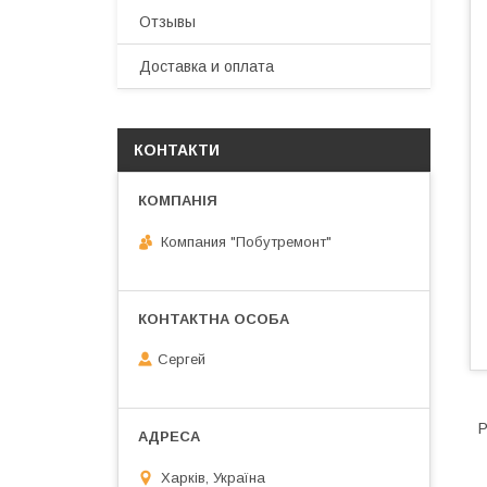
Отзывы
Доставка и оплата
КОНТАКТИ
Компания "Побутремонт"
Сергей
Р
Харків, Україна