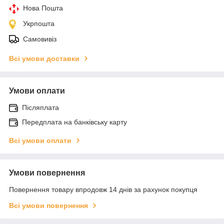
Нова Пошта
Укрпошта
Самовивіз
Всі умови доставки
Умови оплати
Післяплата
Передплата на банківську карту
Всі умови оплати
Умови повернення
Повернення товару впродовж 14 днів за рахунок покупця
Всі умови повернення