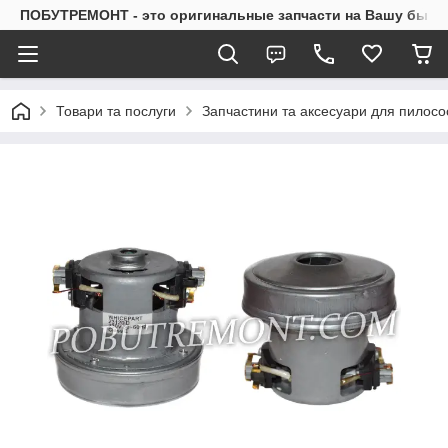
ПОБУТРЕМОНТ - это оригинальные запчасти на Вашу быто
Товари та послуги
Запчастини та аксесуари для пилосо