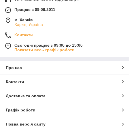
Працює з 09.06.2011
м. Харків
Харків, Україна
Контакти
Сьогодні працює з 09:00 до 15:00
Показати весь графік роботи
Про нас
Контакти
Доставка та оплата
Графік роботи
Повна версія сайту