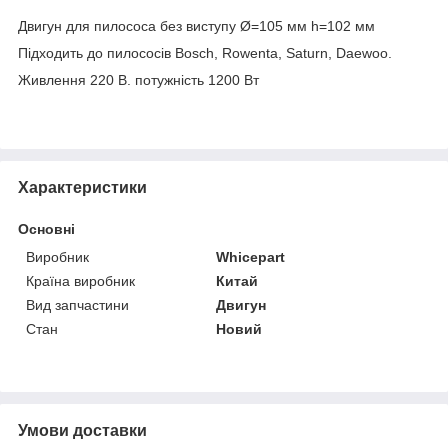
Двигун для пилососа без виступу Ø=105 мм h=102 мм
Підходить до пилососів Bosch, Rowenta, Saturn, Daewoo.
Живлення 220 В. потужність 1200 Вт
Характеристики
Основні
Виробник
Whicepart
Країна виробник
Китай
Вид запчастини
Двигун
Стан
Новий
Умови доставки