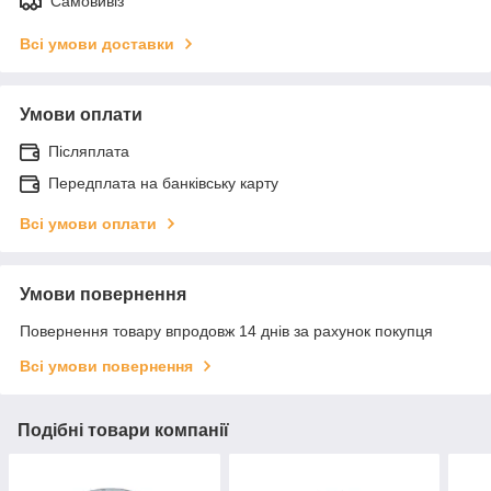
Самовивіз
Всі умови доставки
Умови оплати
Післяплата
Передплата на банківську карту
Всі умови оплати
Умови повернення
Повернення товару впродовж 14 днів за рахунок покупця
Всі умови повернення
Подібні товари компанії