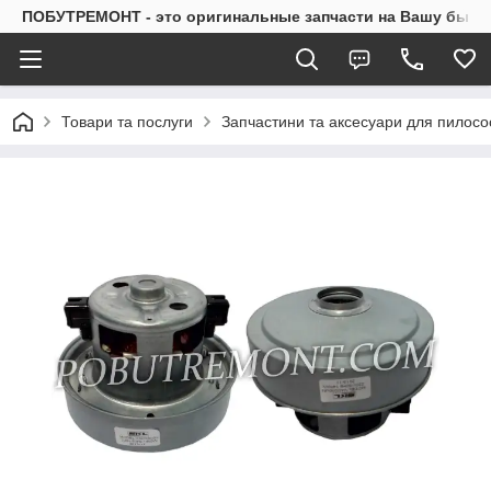
ПОБУТРЕМОНТ - это оригинальные запчасти на Вашу быто
Товари та послуги
Запчастини та аксесуари для пилосо