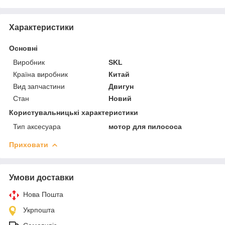
Характеристики
Основні
Виробник
SKL
Країна виробник
Китай
Вид запчастини
Двигун
Стан
Новий
Користувальницькі характеристики
Тип аксесуара
мотор для пилососа
Приховати
Умови доставки
Нова Пошта
Укрпошта