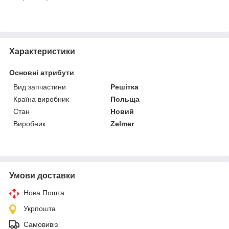
Характеристики
Основні атрибути
Вид запчастини
Решітка
Країна виробник
Польща
Стан
Новий
Виробник
Zelmer
Умови доставки
Нова Пошта
Укрпошта
Самовивіз