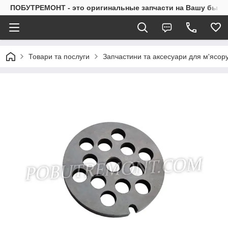
ПОБУТРЕМОНТ - это оригинальные запчасти на Вашу быто
Товари та послуги
Запчастини та аксесуари для м'ясор