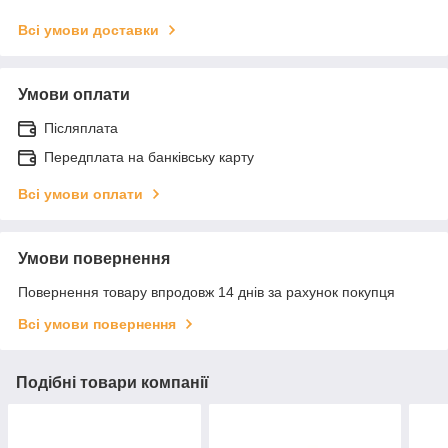
Всі умови доставки
Умови оплати
Післяплата
Передплата на банківську карту
Всі умови оплати
Умови повернення
Повернення товару впродовж 14 днів за рахунок покупця
Всі умови повернення
Подібні товари компанії