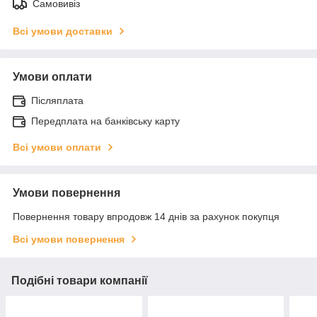
Самовивіз
Всі умови доставки
Умови оплати
Післяплата
Передплата на банківську карту
Всі умови оплати
Умови повернення
Повернення товару впродовж 14 днів за рахунок покупця
Всі умови повернення
Подібні товари компанії