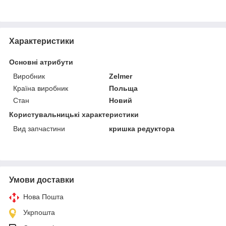
Характеристики
Основні атрибути
Виробник
Zelmer
Країна виробник
Польща
Стан
Новий
Користувальницькі характеристики
Вид запчастини
кришка редуктора
Умови доставки
Нова Пошта
Укрпошта