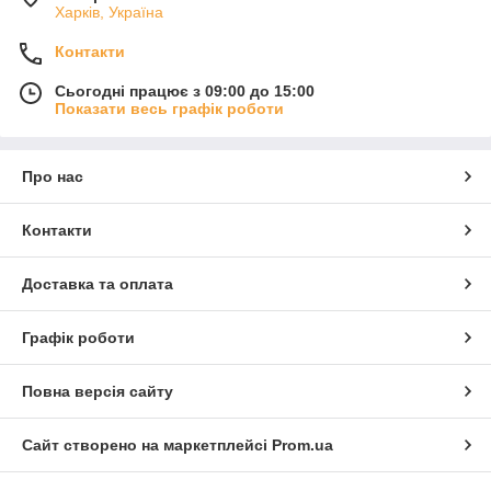
Харків, Україна
Контакти
Сьогодні працює з 09:00 до 15:00
Показати весь графік роботи
Про нас
Контакти
Доставка та оплата
Графік роботи
Повна версія сайту
Сайт створено на маркетплейсі
Prom.ua