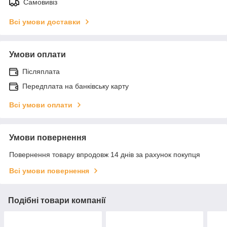
Самовивіз
Всі умови доставки
Умови оплати
Післяплата
Передплата на банківську карту
Всі умови оплати
Умови повернення
Повернення товару впродовж 14 днів за рахунок покупця
Всі умови повернення
Подібні товари компанії