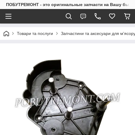
ПОБУТРЕМОНТ - это оригинальные запчасти на Вашу быто
Товари та послуги
Запчастини та аксесуари для м'ясор