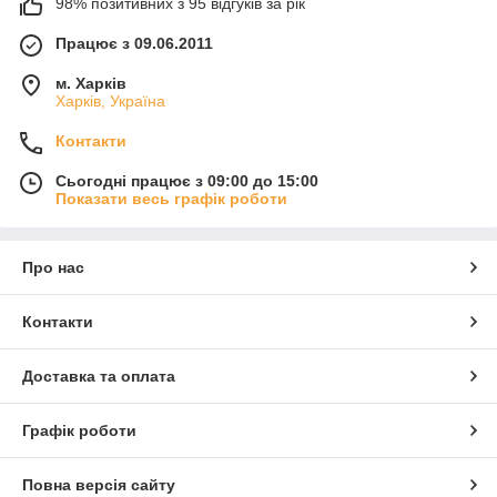
98% позитивних з 95 відгуків за рік
Працює з 09.06.2011
м. Харків
Харків, Україна
Контакти
Сьогодні працює з 09:00 до 15:00
Показати весь графік роботи
Про нас
Контакти
Доставка та оплата
Графік роботи
Повна версія сайту