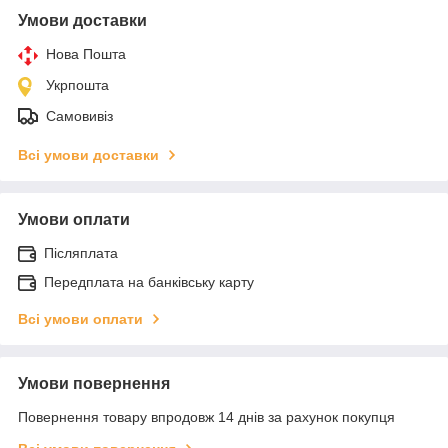
Умови доставки
Нова Пошта
Укрпошта
Самовивіз
Всі умови доставки
Умови оплати
Післяплата
Передплата на банківську карту
Всі умови оплати
Умови повернення
Повернення товару впродовж 14 днів за рахунок покупця