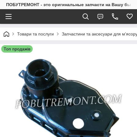
ПОБУТРЕМОНТ - это оригинальные запчасти на Вашу быто
Товари та послуги
Запчастини та аксесуари для м'ясор
Топ продажів