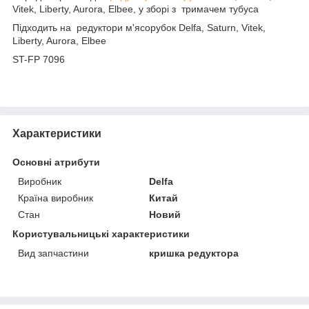
Vitek, Liberty, Aurora, Elbee, у зборі з тримачем тубуса
Підходить на редуктори м'ясорубок Delfa, Saturn, Vitek,
Liberty, Aurora, Elbee
ST-FP 7096
Характеристики
Основні атрибути
Виробник
Delfa
Країна виробник
Китай
Стан
Новий
Користувальницькі характеристики
Вид запчастини
кришка редуктора