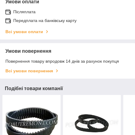
Умови оплати
Післяплата
Передплата на банківську карту
Всі умови оплати
Умови повернення
Повернення товару впродовж 14 днів за рахунок покупця
Всі умови повернення
Подібні товари компанії