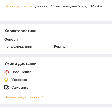
Ремінь зубчастий
довжина 546 мм, товщина 6 мм, 182 зуба
Характеристики
Основні
Вид запчастини
Ремінь
Умови доставки
Нова Пошта
Укрпошта
Самовивіз
Всі умови доставки