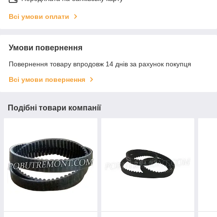
Всі умови оплати
Умови повернення
Повернення товару впродовж 14 днів за рахунок покупця
Всі умови повернення
Подібні товари компанії