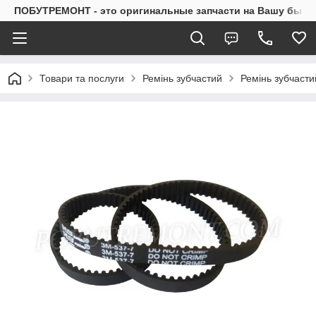
ПОБУТРЕМОНТ - это оригинальные запчасти на Вашу быто
Товари та послуги
Ремінь зубчастий
Ремінь зубчасти