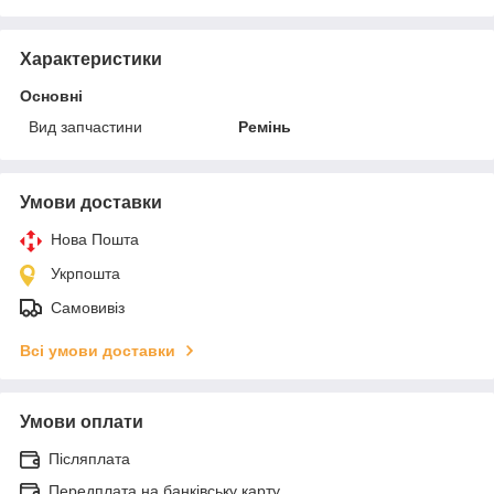
Характеристики
Основні
Вид запчастини
Ремінь
Умови доставки
Нова Пошта
Укрпошта
Самовивіз
Всі умови доставки
Умови оплати
Післяплата
Передплата на банківську карту