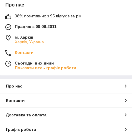
Про нас
98% позитивних з 95 відгуків за рік
Працює з 09.06.2011
м. Харків
Харків, Україна
Контакти
Сьогодні вихідний
Показати весь графік роботи
Про нас
Контакти
Доставка та оплата
Графік роботи