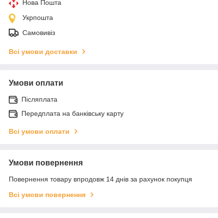
Нова Пошта
Укрпошта
Самовивіз
Всі умови доставки
Умови оплати
Післяплата
Передплата на банківську карту
Всі умови оплати
Умови повернення
Повернення товару впродовж 14 днів за рахунок покупця
Всі умови повернення