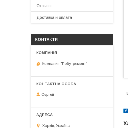
Отзывы
Доставка и оплата
КОНТАКТИ
Компания "Побутремонт"
К
Сергей
Х
Харків, Україна