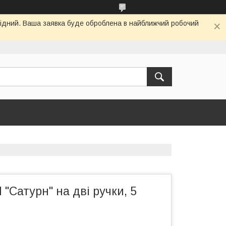
ихідний. Ваша заявка буде оброблена в найближчий робочий
 "Сатурн" на дві ручки, 5