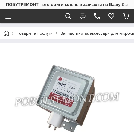
ПОБУТРЕМОНТ - это оригинальные запчасти на Вашу быто
Товари та послуги
Запчастини та аксесуари для мікрох