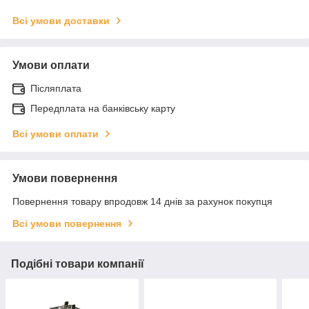
Всі умови доставки
Умови оплати
Післяплата
Передплата на банківську карту
Всі умови оплати
Умови повернення
Повернення товару впродовж 14 днів за рахунок покупця
Всі умови повернення
Подібні товари компанії