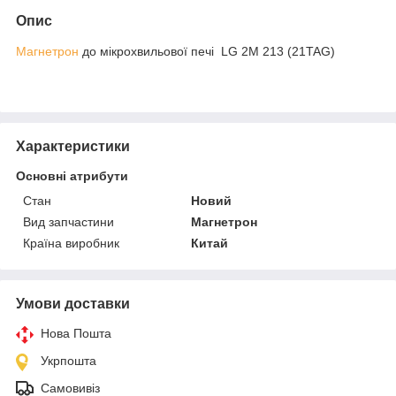
Опис
Магнетрон
до мікрохвильової печі LG 2M 213 (21TAG)
Характеристики
Основні атрибути
Стан
Новий
Вид запчастини
Магнетрон
Країна виробник
Китай
Умови доставки
Нова Пошта
Укрпошта
Самовивіз