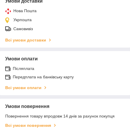
Умови доставки
Нова Пошта
Укрпошта
Самовивіз
Всі умови доставки
Умови оплати
Післяплата
Передплата на банківську карту
Всі умови оплати
Умови повернення
Повернення товару впродовж 14 днів за рахунок покупця
Всі умови повернення