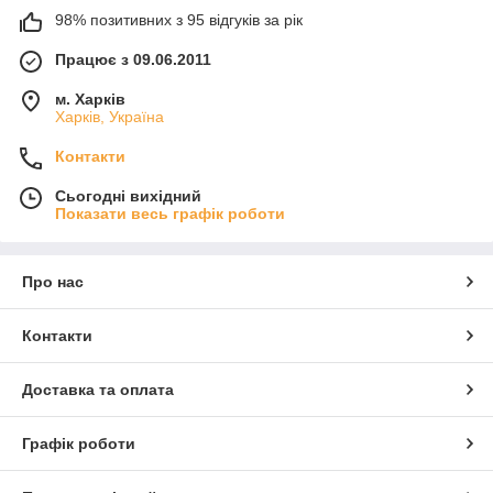
98% позитивних з 95 відгуків за рік
Працює з 09.06.2011
м. Харків
Харків, Україна
Контакти
Сьогодні вихідний
Показати весь графік роботи
Про нас
Контакти
Доставка та оплата
Графік роботи