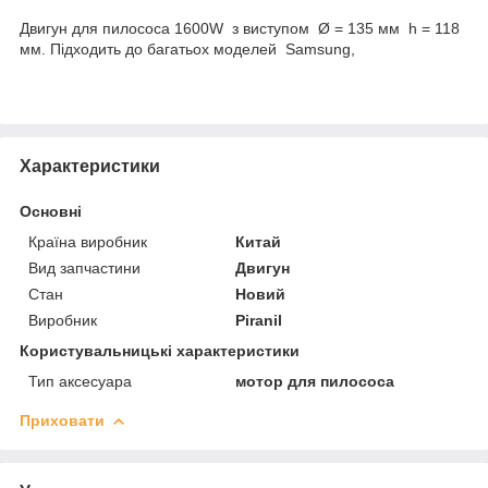
Двигун для пилососа 1600W з виступом Ø = 135 мм h = 118
мм. Підходить до багатьох моделей Samsung,
Характеристики
Основні
Країна виробник
Китай
Вид запчастини
Двигун
Стан
Новий
Виробник
Piranil
Користувальницькі характеристики
Тип аксесуара
мотор для пилососа
Приховати