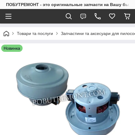
ПОБУТРЕМОНТ - это оригинальные запчасти на Вашу быто
Товари та послуги
Запчастини та аксесуари для пилосо
Новинка