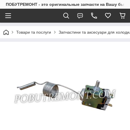
ПОБУТРЕМОНТ - это оригинальные запчасти на Вашу быто
Товари та послуги
Запчастини та аксесуари для холоди