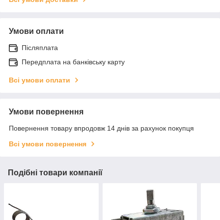
Умови оплати
Післяплата
Передплата на банківську карту
Всі умови оплати
Умови повернення
Повернення товару впродовж 14 днів за рахунок покупця
Всі умови повернення
Подібні товари компанії