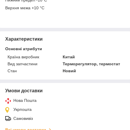
Верхня межа +10 °C
Характеристики
Основні атрибути
Країна виробник
Китай
Вид запчастини
Терморегулятор, термостат
Стан
Новий
Умови доставки
Нова Пошта
Укрпошта
Самовивіз
Всі умови доставки