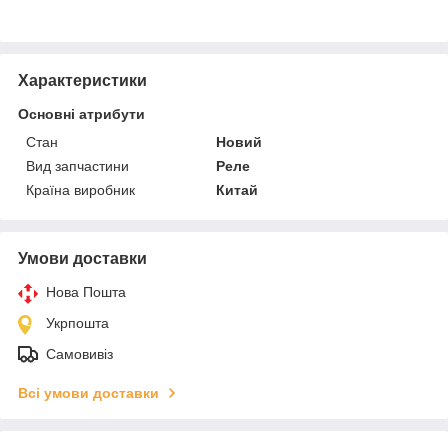
Характеристики
Основні атрибути
Стан
Новий
Вид запчастини
Реле
Країна виробник
Китай
Умови доставки
Нова Пошта
Укрпошта
Самовивіз
Всі умови доставки