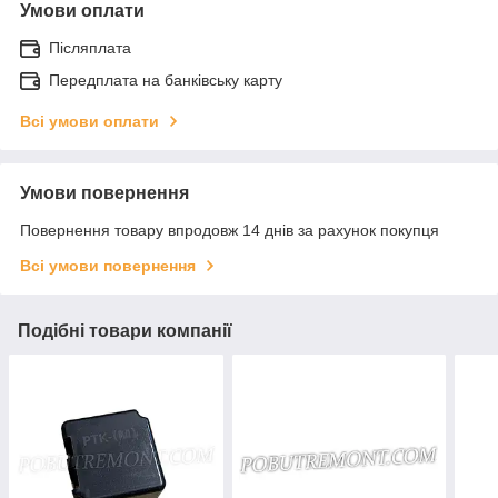
Умови оплати
Післяплата
Передплата на банківську карту
Всі умови оплати
Умови повернення
Повернення товару впродовж 14 днів за рахунок покупця
Всі умови повернення
Подібні товари компанії