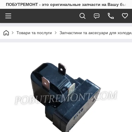
ПОБУТРЕМОНТ - это оригинальные запчасти на Вашу быто
Товари та послуги
Запчастини та аксесуари для холоди