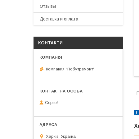
Отзывы
Доставка и оплата
КОНТАКТИ
Компания "Побутремонт"
П
Сергей
Х
Харків, Україна