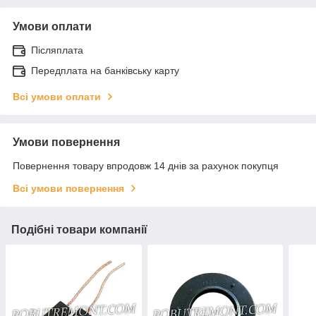
Умови оплати
Післяплата
Передплата на банківську карту
Всі умови оплати
Умови повернення
Повернення товару впродовж 14 днів за рахунок покупця
Всі умови повернення
Подібні товари компанії