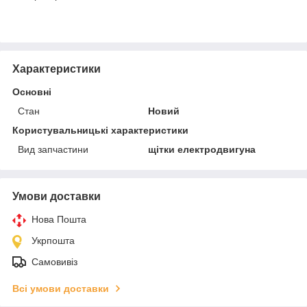
Характеристики
Основні
Стан
Новий
Користувальницькі характеристики
Вид запчастини
щітки електродвигуна
Умови доставки
Нова Пошта
Укрпошта
Самовивіз
Всі умови доставки