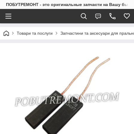
ПОБУТРЕМОНТ - это оригинальные запчасти на Вашу быто
Товари та послуги
Запчастини та аксесуари для праль