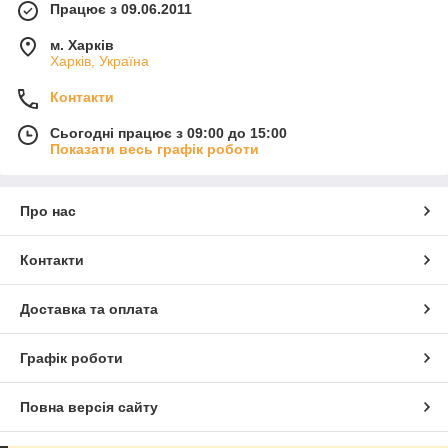
Працює з 09.06.2011
м. Харків
Харків, Україна
Контакти
Сьогодні працює з 09:00 до 15:00
Показати весь графік роботи
Про нас
Контакти
Доставка та оплата
Графік роботи
Повна версія сайту