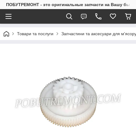
ПОБУТРЕМОНТ - это оригинальные запчасти на Вашу быто
Товари та послуги
Запчастини та аксесуари для м'ясор