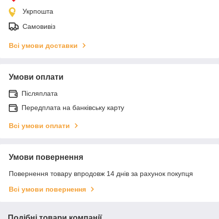
Укрпошта
Самовивіз
Всі умови доставки
Умови оплати
Післяплата
Передплата на банківську карту
Всі умови оплати
Умови повернення
Повернення товару впродовж 14 днів за рахунок покупця
Всі умови повернення
Подібні товари компанії