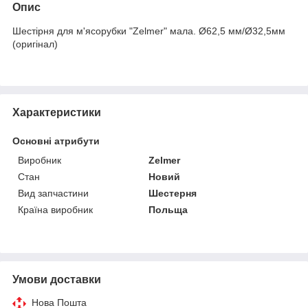
Опис
Шестірня для м'ясорубки "Zelmer" мала. Ø62,5 мм/Ø32,5мм
(оригінал)
Характеристики
Основні атрибути
Виробник
Zelmer
Стан
Новий
Вид запчастини
Шестерня
Країна виробник
Польща
Умови доставки
Нова Пошта