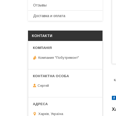
Отзывы
Доставка и оплата
КОНТАКТИ
Компания "Побутремонт"
к
Сергей
Х
Харків, Україна