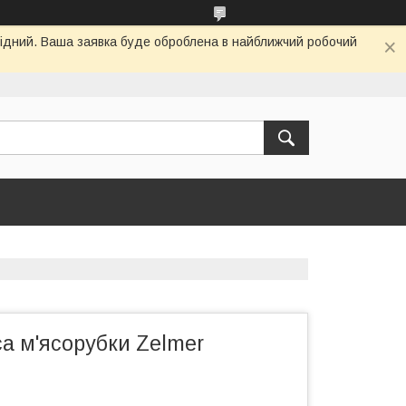
ихідний. Ваша заявка буде оброблена в найближчий робочий
а м'ясорубки Zelmer