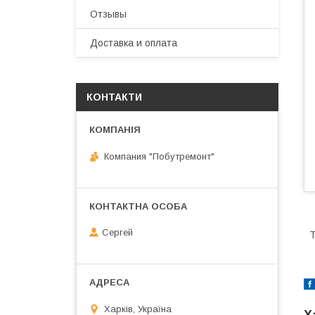
Отзывы
Доставка и оплата
КОНТАКТИ
Компания "Побутремонт"
Сергей
Т
Харків, Україна