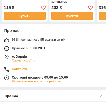
коліщаток
115
203
316
₴
₴
Купити
Купити
Про нас
98% позитивних з 95 відгуків за рік
Працює з 09.06.2011
м. Харків
Харків, Україна
Контакти
Сьогодні працює з 09:00 до 15:00
Показати весь графік роботи
Про нас