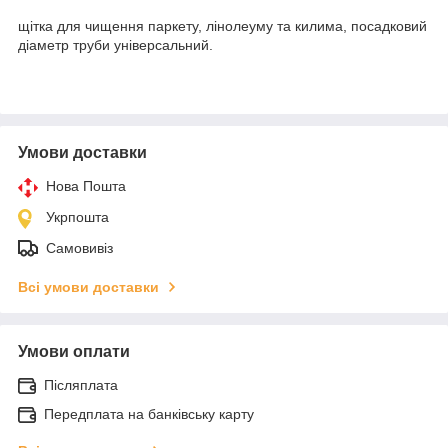
щітка для чищення паркету, лінолеуму та килима, посадковий
діаметр труби універсальний.
Умови доставки
Нова Пошта
Укрпошта
Самовивіз
Всі умови доставки
Умови оплати
Післяплата
Передплата на банківську карту