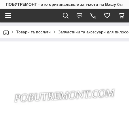
ПОБУТРЕМОНТ - это оригинальные запчасти на Вашу быто
Товари та послуги
Запчастини та аксесуари для пилосо