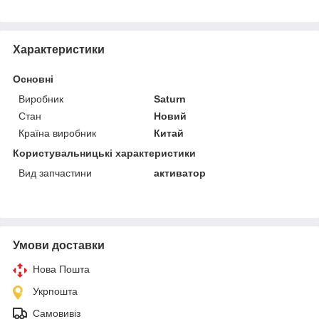
Характеристики
Основні
Виробник
Saturn
Стан
Новий
Країна виробник
Китай
Користувальницькі характеристики
Вид запчастини
активатор
Умови доставки
Нова Пошта
Укрпошта
Самовивіз