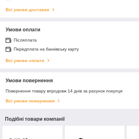
Всі умови доставки
Умови оплати
Післяплата
Передплата на банківську карту
Всі умови оплати
Умови повернення
Повернення товару впродовж 14 днів за рахунок покупця
Всі умови повернення
Подібні товари компанії