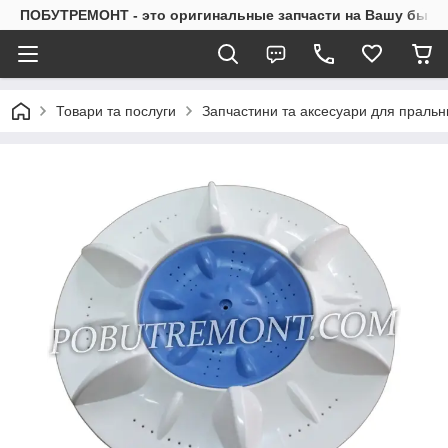
ПОБУТРЕМОНТ - это оригинальные запчасти на Вашу быто
Товари та послуги
Запчастини та аксесуари для праль