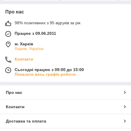
Про нас
98% позитивних з 95 відгуків за рік
Працює з 09.06.2011
м. Харків
Харків, Україна
Контакти
Сьогодні працює з 09:00 до 15:00
Показати весь графік роботи
Про нас
Контакти
Доставка та оплата