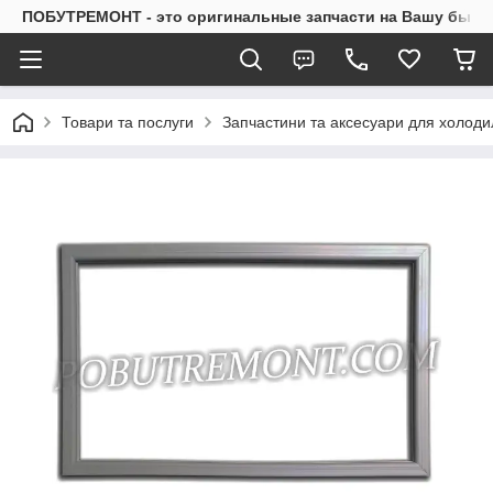
ПОБУТРЕМОНТ - это оригинальные запчасти на Вашу быто
Товари та послуги
Запчастини та аксесуари для холоди