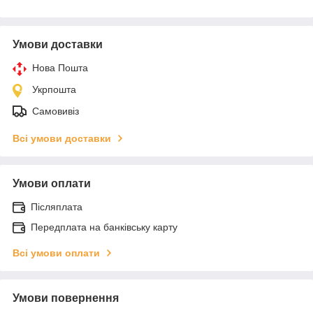
Умови доставки
Нова Пошта
Укрпошта
Самовивіз
Всі умови доставки
Умови оплати
Післяплата
Передплата на банківську карту
Всі умови оплати
Умови повернення