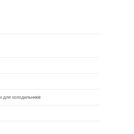
и для холодильників