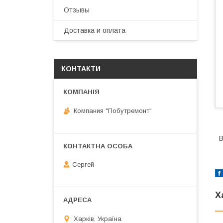
Отзывы
Доставка и оплата
КОНТАКТИ
Компания "Побутремонт"
Сергей
Х
Харків, Україна