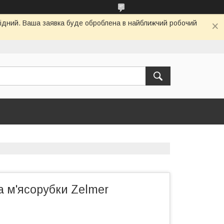
ихідний. Ваша заявка буде оброблена в найближчий робочий
 м'ясорубки Zelmer