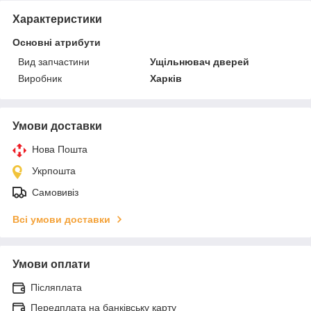
Характеристики
Основні атрибути
Вид запчастини
Ущільнювач дверей
Виробник
Харків
Умови доставки
Нова Пошта
Укрпошта
Самовивіз
Всі умови доставки
Умови оплати
Післяплата
Передплата на банківську карту