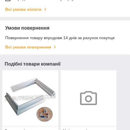
Всі умови оплати
Умови повернення
Повернення товару впродовж 14 днів за рахунок покупця
Всі умови повернення
Подібні товари компанії