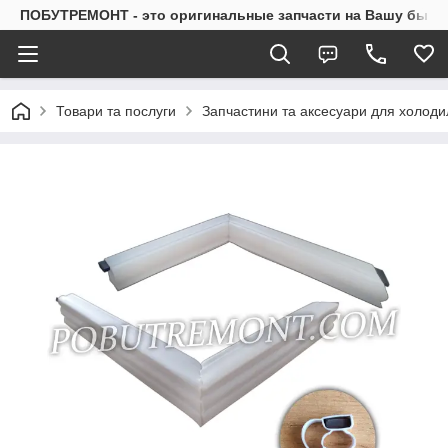
ПОБУТРЕМОНТ - это оригинальные запчасти на Вашу быто
Товари та послуги
Запчастини та аксесуари для холоди