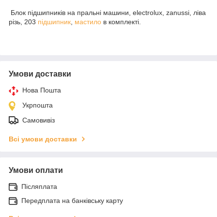
Блок підшипників на пральні машини, electrolux, zanussi, ліва
різь, 203
підшипник
,
мастило
в комплекті.
Умови доставки
Нова Пошта
Укрпошта
Самовивіз
Всі умови доставки
Умови оплати
Післяплата
Передплата на банківську карту