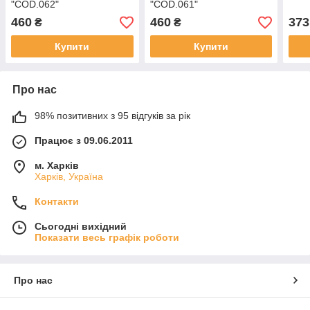
"COD.062"
"COD.061"
460
460
373
₴
₴
Купити
Купити
Про нас
98% позитивних з 95 відгуків за рік
Працює з 09.06.2011
м. Харків
Харків, Україна
Контакти
Сьогодні вихідний
Показати весь графік роботи
Про нас