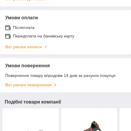
Умови оплати
Післяплата
Передплата на банківську карту
Всі умови оплати
Умови повернення
Повернення товару впродовж 14 днів за рахунок покупця
Всі умови повернення
Подібні товари компанії