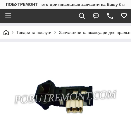
ПОБУТРЕМОНТ - это оригинальные запчасти на Вашу быто
Товари та послуги
Запчастини та аксесуари для праль