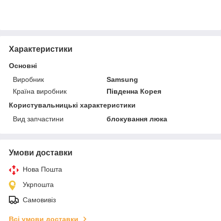
Характеристики
Основні
Виробник
Samsung
Країна виробник
Південна Корея
Користувальницькі характеристики
Вид запчастини
блокування люка
Умови доставки
Нова Пошта
Укрпошта
Самовивіз
Всі умови доставки