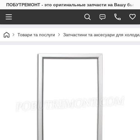
ПОБУТРЕМОНТ - это оригинальные запчасти на Вашу быто
Товари та послуги
Запчастини та аксесуари для холоди