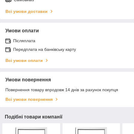
Всі умови доставки
Умови оплати
Післяплата
Передплата на банківську карту
Всі умови оплати
Умови повернення
Повернення товару впродовж 14 днів за рахунок покупця
Всі умови повернення
Подібні товари компанії