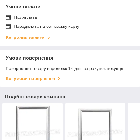
Умови оплати
Післяплата
Передплата на банківську карту
Всі умови оплати
Умови повернення
Повернення товару впродовж 14 днів за рахунок покупця
Всі умови повернення
Подібні товари компанії