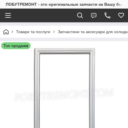
ПОБУТРЕМОНТ - это оригинальные запчасти на Вашу быто
Товари та послуги
Запчастини та аксесуари для холоди
Топ продажів