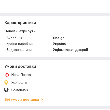
Характеристики
Основні атрибути
Виробник
Snaige
Країна виробник
Україна
Вид запчастини
Ущільнювач дверей
Умови доставки
Нова Пошта
Укрпошта
Самовивіз
Всі умови доставки