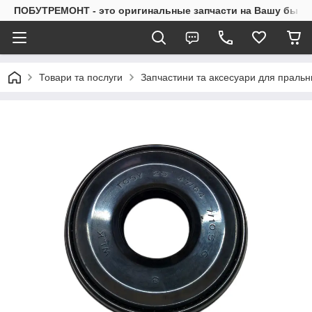
ПОБУТРЕМОНТ - это оригинальные запчасти на Вашу быто
Товари та послуги
Запчастини та аксесуари для праль