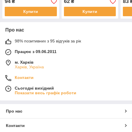
94
62
83
₴
₴
Купити
Купити
Про нас
98% позитивних з 95 відгуків за рік
Працює з 09.06.2011
м. Харків
Харків, Україна
Контакти
Сьогодні вихідний
Показати весь графік роботи
Про нас
Контакти