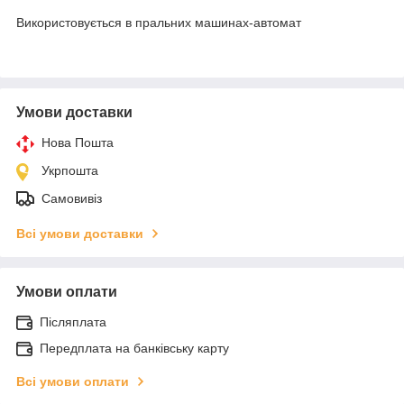
Використовується в пральних машинах-автомат
Умови доставки
Нова Пошта
Укрпошта
Самовивіз
Всі умови доставки
Умови оплати
Післяплата
Передплата на банківську карту
Всі умови оплати