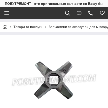
ПОБУТРЕМОНТ - это оригинальные запчасти на Вашу быто
Товари та послуги
Запчастини та аксесуари для м'ясор