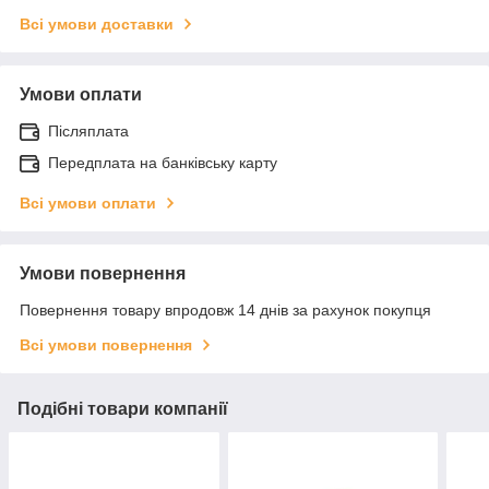
Всі умови доставки
Умови оплати
Післяплата
Передплата на банківську карту
Всі умови оплати
Умови повернення
Повернення товару впродовж 14 днів за рахунок покупця
Всі умови повернення
Подібні товари компанії