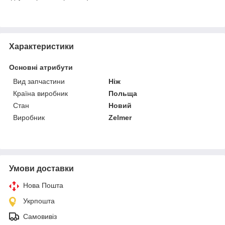
Характеристики
Основні атрибути
Вид запчастини
Ніж
Країна виробник
Польща
Стан
Новий
Виробник
Zelmer
Умови доставки
Нова Пошта
Укрпошта
Самовивіз