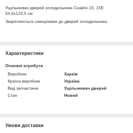
Ущільнювач дверей холодильника Снайге-15, 15Е
54,5х124,5 см
Закріплюється саморізами до дверей холодильника.
Характеристики
Основні атрибути
Виробник
Харків
Країна виробник
Україна
Вид запчастини
Ущільнювач дверей
Стан
Новий
Умови доставки