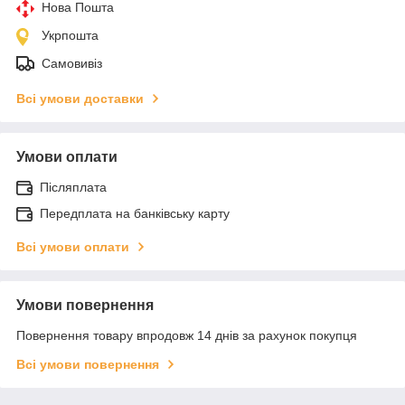
Нова Пошта
Укрпошта
Самовивіз
Всі умови доставки
Умови оплати
Післяплата
Передплата на банківську карту
Всі умови оплати
Умови повернення
Повернення товару впродовж 14 днів за рахунок покупця
Всі умови повернення