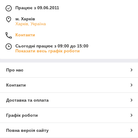
Працює з 09.06.2011
м. Харків
Харків, Україна
Контакти
Сьогодні працює з 09:00 до 15:00
Показати весь графік роботи
Про нас
Контакти
Доставка та оплата
Графік роботи
Повна версія сайту