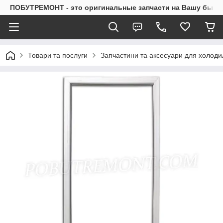
ПОБУТРЕМОНТ - это оригинальные запчасти на Вашу быто
Товари та послуги
Запчастини та аксесуари для холоди