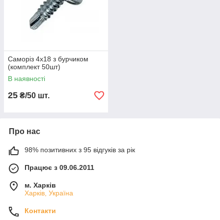
Саморіз 4х18 з бурчиком
(комплект 50шт)
В наявності
25
₴/50 шт.
Про нас
98% позитивних з 95 відгуків за рік
Працює з 09.06.2011
м. Харків
Харків, Україна
Контакти