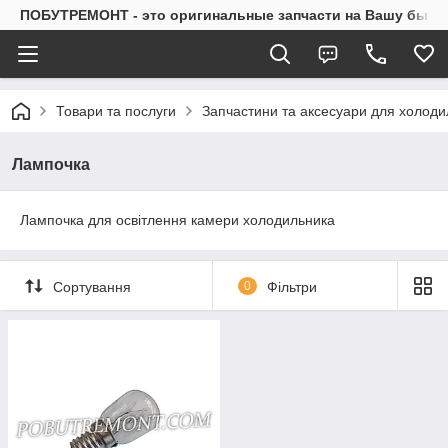
ПОБУТРЕМОНТ - это оригинальные запчасти на Вашу быто
Товари та послуги
Запчастини та аксесуари для холоди
Лампочка
Лампочка для освітлення камери холодильника
Сортування
0
Фільтри