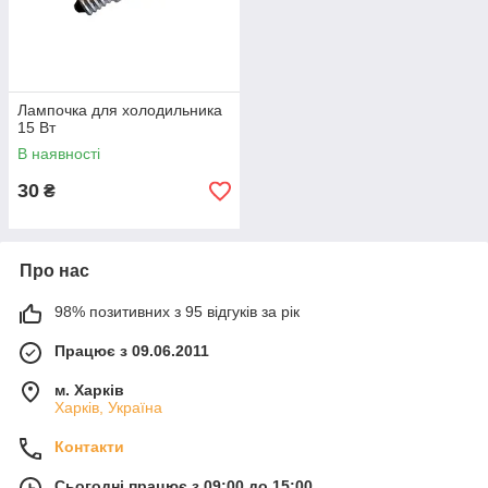
Лампочка для холодильника
15 Вт
В наявності
30
₴
Про нас
98% позитивних з 95 відгуків за рік
Працює з 09.06.2011
м. Харків
Харків, Україна
Контакти
Сьогодні працює з 09:00 до 15:00